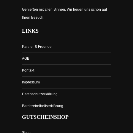
Genießen mit allen Sinnen. Wir freuen uns schon auf
Ihren Besuch.
LINKS
Partner & Freunde
AGB
Kontakt
Impressum
Datenschutzerklärung
Barrierefreiheitserklärung
GUTSCHEINSHOP
Shop