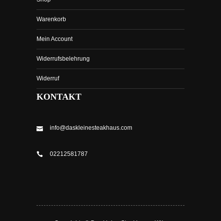
Warenkorb
Mein Account
Widerrufsbelehrung
Widerruf
KONTAKT
info@daskleinesteakhaus.com
02212581787